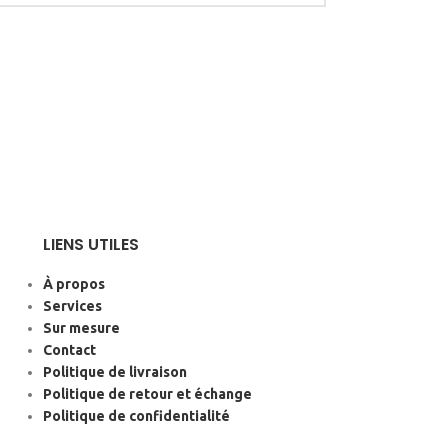
LIENS UTILES
À propos
Services
Sur mesure
Contact
Politique de livraison
Politique de retour et échange
Politique de confidentialité