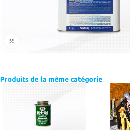
Cliquer pour agrandir
Produits de la même catégorie