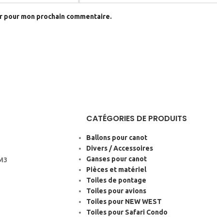
ur pour mon prochain commentaire.
CATÉGORIES DE PRODUITS
Ballons pour canot
Divers / Accessoires
Ganses pour canot
0M3
Pièces et matériel
Toiles de pontage
Toiles pour avions
Toiles pour NEW WEST
Toiles pour Safari Condo