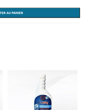
TER AU PANIER