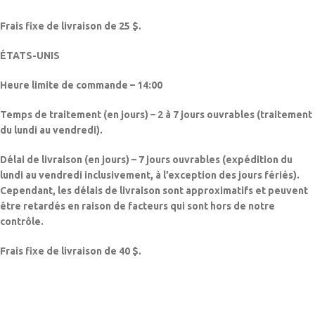
Frais fixe de livraison de 25 $.
ÉTATS-UNIS
Heure limite de commande – 14:00
Temps de traitement (en jours) – 2 à 7 jours ouvrables (traitement
du lundi au vendredi).
Délai de livraison (en jours) – 7 jours ouvrables (expédition du
lundi au vendredi inclusivement, à l’exception des jours fériés).
Cependant, les délais de livraison sont approximatifs et peuvent
être retardés en raison de facteurs qui sont hors de notre
contrôle.
Frais fixe de livraison de 40 $.