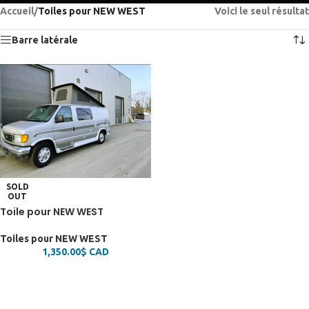
Accueil
/
Toiles pour NEW WEST
Voici le seul résultat
Barre latérale
SOLD
OUT
Toile pour NEW WEST
Toiles pour NEW WEST
1,350.00
$
CAD